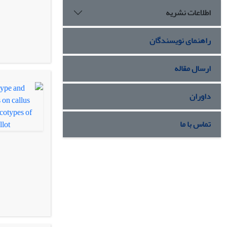
اطلاعات نشریه
راهنمای نویسندگان
ارسال مقاله
داوران
تماس با ما