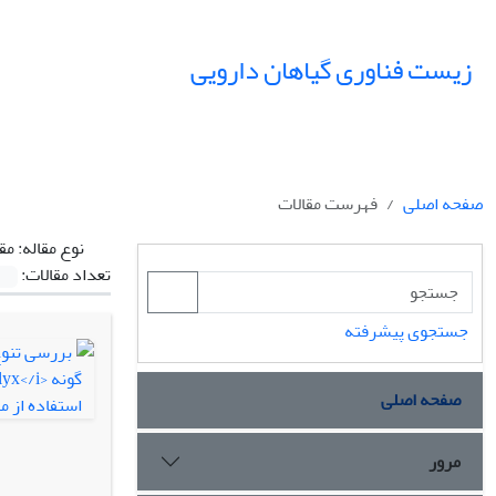
زیست فناوری گیاهان دارویی
صفحه اصلی
فهرست مقالات
نوع مقاله:
مق
تعداد مقالات:
جستجوی پیشرفته
صفحه اصلی
مرور