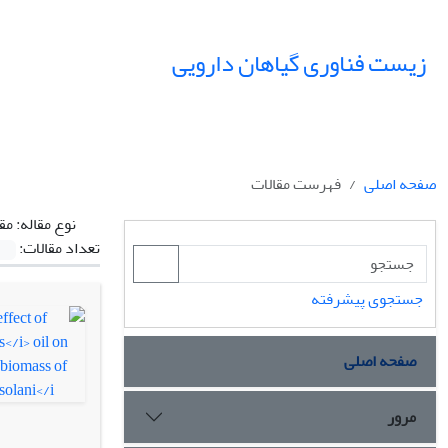
زیست فناوری گیاهان دارویی
صفحه اصلی
فهرست مقالات
نوع مقاله:
مق
تعداد مقالات:
جستجوی پیشرفته
صفحه اصلی
مرور