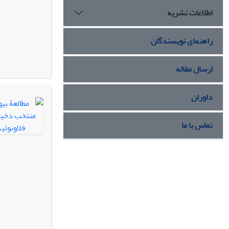
اطلاعات نشریه
راهنمای نویسندگان
ارسال مقاله
داوران
تماس با ما