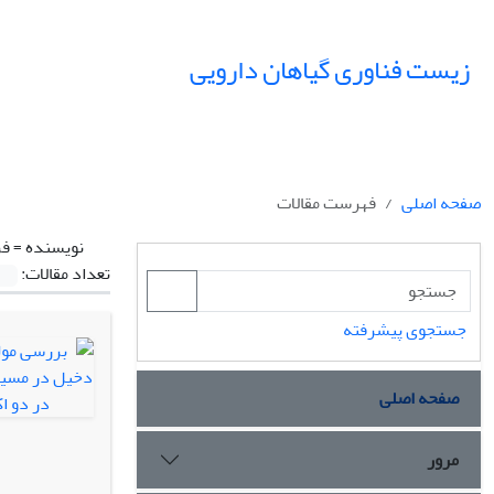
زیست فناوری گیاهان دارویی
صفحه اصلی
فهرست مقالات
نویسنده =
فر
تعداد مقالات:
جستجوی پیشرفته
صفحه اصلی
مرور