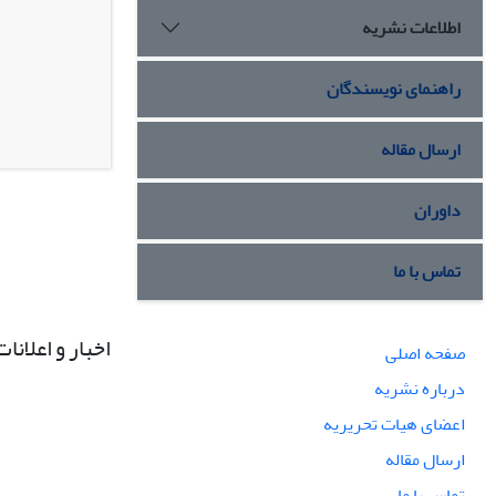
اطلاعات نشریه
راهنمای نویسندگان
ارسال مقاله
داوران
تماس با ما
اخبار و اعلانات
صفحه اصلی
درباره نشریه
اعضای هیات تحریریه
ارسال مقاله
تماس با ما