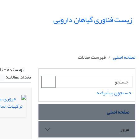
زیست فناوری گیاهان دارویی
صفحه اصلی
فهرست مقالات
نویسنده =
نا
تعداد مقالات:
جستجوی پیشرفته
صفحه اصلی
مرور