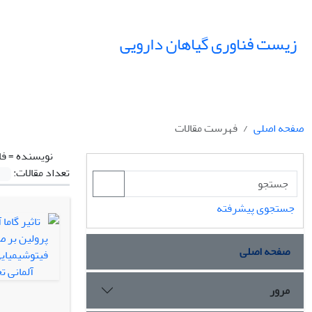
زیست فناوری گیاهان دارویی
صفحه اصلی
فهرست مقالات
نویسنده =
فا
تعداد مقالات:
جستجوی پیشرفته
صفحه اصلی
مرور