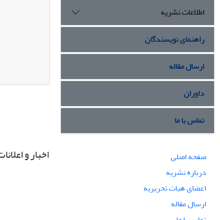
اطلاعات نشریه
راهنمای نویسندگان
ارسال مقاله
داوران
تماس با ما
اخبار و اعلانات
صفحه اصلی
درباره نشریه
اعضای هیات تحریریه
ارسال مقاله
تماس با ما