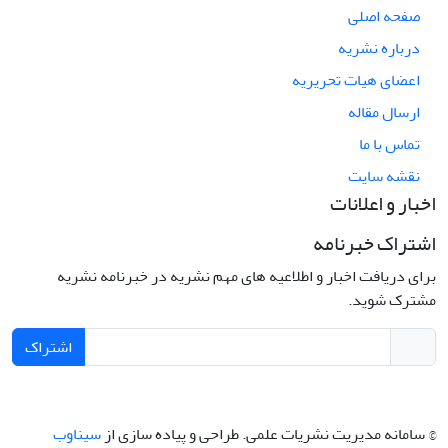
صفحه اصلی
درباره نشریه
اعضای هیات تحریریه
ارسال مقاله
تماس با ما
نقشه سایت
اخبار و اعلانات
اشتراک خبرنامه
برای دریافت اخبار و اطلاعیه های مهم نشریه در خبرنامه نشریه
مشترک شوید.
اشتراک
© سامانه مدیریت نشریات علمی.
طراحی و پیاده سازی از
سیناوب