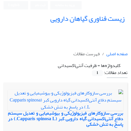
ورود به سامانه
ثبت نام
English
زیست فناوری گیاهان دارویی
صفحه اصلی
فهرست مقالات
کلیدواژه‌ها =
ظرفیت آنتی‌اکسیدانی
تعداد مقالات:
1
بررسی سازوکارهای فیزیولوژیکی و بیوشیمیایی و تعدیل سیستم
دفاع آنتی‌اکسیدانی گیاه دارویی کبر (Capparis spinosa L.) در
پاسخ به تنش خشکی