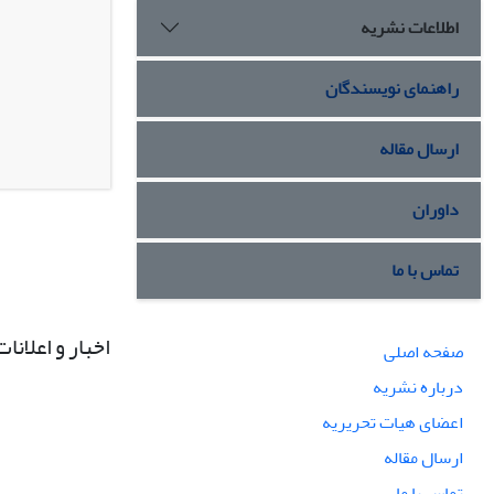
اطلاعات نشریه
راهنمای نویسندگان
ارسال مقاله
داوران
تماس با ما
اخبار و اعلانات
صفحه اصلی
درباره نشریه
اعضای هیات تحریریه
ارسال مقاله
تماس با ما