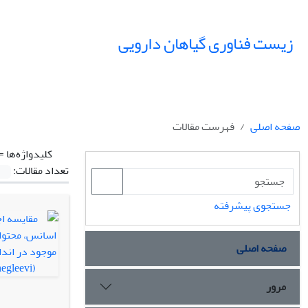
زیست فناوری گیاهان دارویی
صفحه اصلی
فهرست مقالات
کلیدواژه‌ها =
تعداد مقالات:
جستجوی پیشرفته
صفحه اصلی
مرور