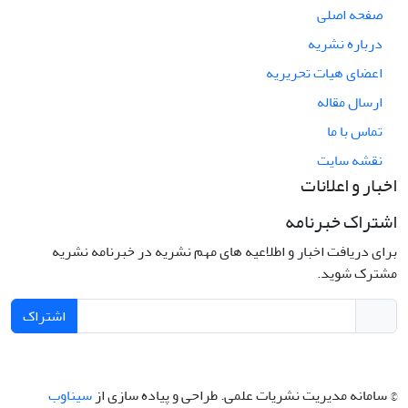
صفحه اصلی
درباره نشریه
اعضای هیات تحریریه
ارسال مقاله
تماس با ما
نقشه سایت
اخبار و اعلانات
اشتراک خبرنامه
برای دریافت اخبار و اطلاعیه های مهم نشریه در خبرنامه نشریه
مشترک شوید.
اشتراک
© سامانه مدیریت نشریات علمی.
طراحی و پیاده سازی از
سیناوب