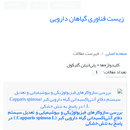
ورود به سامانه
ثبت نام
English
زیست فناوری گیاهان دارویی
صفحه اصلی
فهرست مقالات
کلیدواژه‌ها =
پلی‌اتیلن گلیکول
تعداد مقالات:
1
بررسی سازوکارهای فیزیولوژیکی و بیوشیمیایی و تعدیل سیستم
دفاع آنتی‌اکسیدانی گیاه دارویی کبر (Capparis spinosa L.) در
پاسخ به تنش خشکی