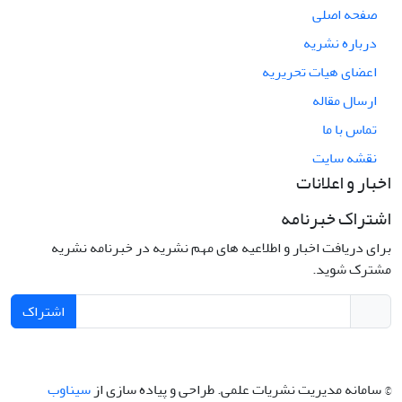
صفحه اصلی
درباره نشریه
اعضای هیات تحریریه
ارسال مقاله
تماس با ما
نقشه سایت
اخبار و اعلانات
اشتراک خبرنامه
برای دریافت اخبار و اطلاعیه های مهم نشریه در خبرنامه نشریه
مشترک شوید.
اشتراک
© سامانه مدیریت نشریات علمی.
طراحی و پیاده سازی از
سیناوب