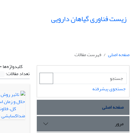
زیست فناوری گیاهان دارویی
صفحه اصلی
فهرست مقالات
کلیدواژه‌ها =
تعداد مقالات:
جستجوی پیشرفته
صفحه اصلی
مرور