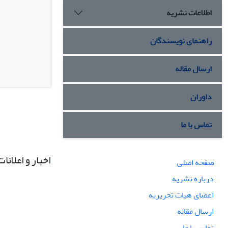
اطلاعات نشریه
راهنمای نویسندگان
ارسال مقاله
داوران
تماس با ما
اخبار و اعلانات
صفحه اصلی
درباره نشریه
اعضای هیات تحریریه
ارسال مقاله
تماس با ما