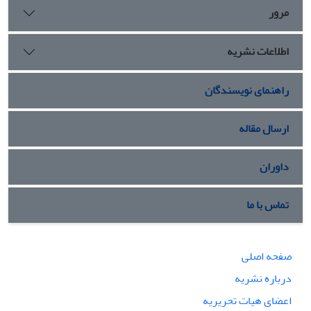
مرور
اطلاعات نشریه
راهنمای نویسندگان
ارسال مقاله
داوران
تماس با ما
صفحه اصلی
درباره نشریه
اعضای هیات تحریریه