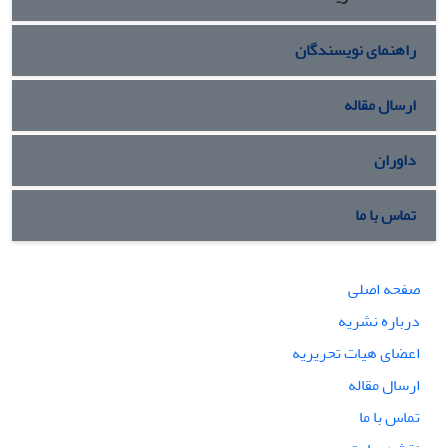
راهنمای نویسندگان
ارسال مقاله
داوران
تماس با ما
صفحه اصلی
درباره نشریه
اعضای هیات تحریریه
ارسال مقاله
تماس با ما