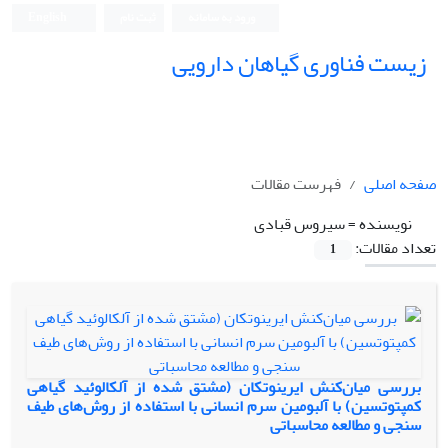
ورود به سامانه
ثبت نام
English
زیست فناوری گیاهان دارویی
صفحه اصلی
فهرست مقالات
نویسنده =
سیروس قبادی
تعداد مقالات:
1
بررسی میان‌کنش ایرینوتکان (مشتق شده از آلکالوئید گیاهی
کمپتوتسین) با آلبومین سرم انسانی با استفاده از روش‌های طیف
سنجی و مطالعه محاسباتی