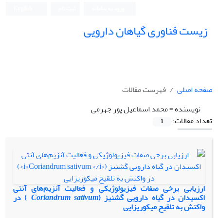
ورود به سامانه
ثبت نام
English
زیست فناوری گیاهان دارویی
صفحه اصلی
فهرست مقالات
نویسنده =
محمد اسماعیل پور جهرمی
تعداد مقالات:
1
ارزیابی برخی صفات فیزیولوژیکی و فعالیت آنزیم‌های آنتی
اکسیدان در گیاه دارویی گشنیز (
Coriandrum sativum
) در
واکنش به تلقیح میکوریزایی