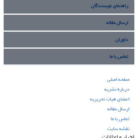
راهنمای نویسندگان
ارسال مقاله
داوران
تماس با ما
صفحه اصلی
درباره نشریه
اعضای هیات تحریریه
ارسال مقاله
تماس با ما
نقشه سایت
اخبار و اعلانات