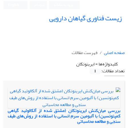
ورود به سامانه
ثبت نام
English
زیست فناوری گیاهان دارویی
صفحه اصلی
فهرست مقالات
کلیدواژه‌ها =
ایرینوتکان
تعداد مقالات:
1
بررسی میان‌کنش ایرینوتکان (مشتق شده از آلکالوئید گیاهی
کمپتوتسین) با آلبومین سرم انسانی با استفاده از روش‌های طیف
سنجی و مطالعه محاسباتی