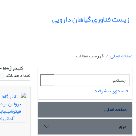
زیست فناوری گیاهان دارویی
صفحه اصلی
فهرست مقالات
کلیدواژه‌ها =
تعداد مقالات:
جستجوی پیشرفته
صفحه اصلی
مرور