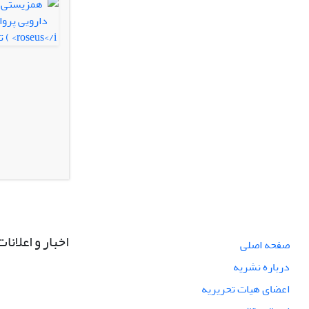
اخبار و اعلانات
صفحه اصلی
درباره نشریه
اعضای هیات تحریریه