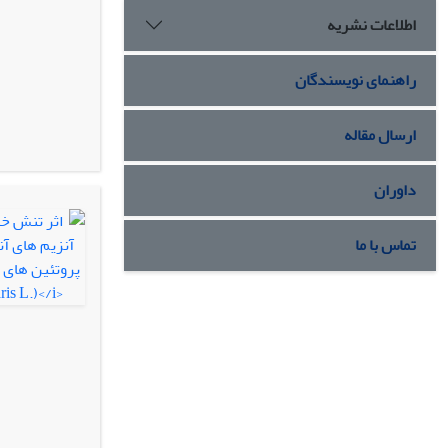
اطلاعات نشریه
راهنمای نویسندگان
ارسال مقاله
داوران
تماس با ما