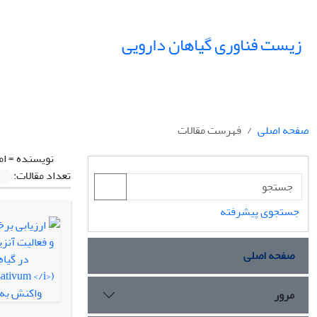
زیست فناوری گیاهان دارویی
صفحه اصلی
فهرست مقالات
نویسنده =
ام
تعداد مقالات:
جستجوی پیشرفته
صفحه اصلی
مرور