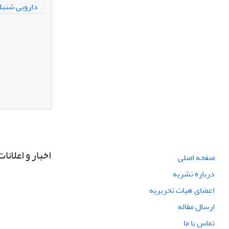
اخبار و اعلانات
صفحه اصلی
درباره نشریه
اعضای هیات تحریریه
ارسال مقاله
تماس با ما