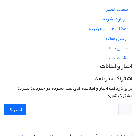
صفحه اصلی
درباره نشریه
اعضای هیات تحریریه
ارسال مقاله
تماس با ما
نقشه سایت
اخبار و اعلانات
اشتراک خبرنامه
برای دریافت اخبار و اطلاعیه های مهم نشریه در خبرنامه نشریه
مشترک شوید.
اشتراک
© سامانه مدیریت نشریات علمی.
طراحی و پیاده سازی از
سیناوب